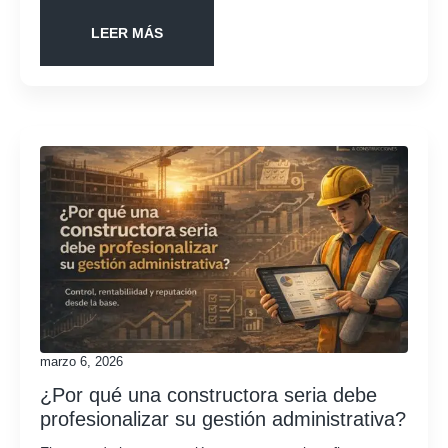
LEER MÁS
marzo 6, 2026
¿Por qué una constructora seria debe
profesionalizar su gestión administrativa?