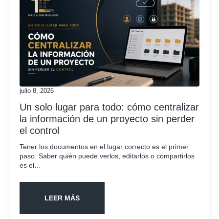
julio 8, 2026
Un solo lugar para todo: cómo centralizar
la información de un proyecto sin perder
el control
Tener los documentos en el lugar correcto es el primer
paso. Saber quién puede verlos, editarlos o compartirlos
es el…
LEER MÁS