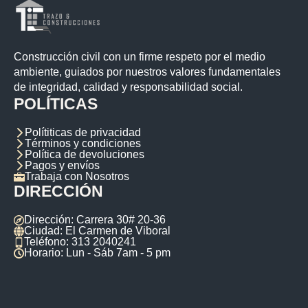
Construcción civil con un firme respeto por el medio
ambiente, guiados por nuestros valores fundamentales
de integridad, calidad y responsabilidad social.
POLÍTICAS
Polítiticas de privacidad
Términos y condiciones
Política de devoluciones
Pagos y envíos
Trabaja con Nosotros
DIRECCIÓN
Dirección: Carrera 30# 20-36
Ciudad: El Carmen de Viboral
Teléfono: 313 2040241
Horario: Lun - Sáb 7am - 5 pm