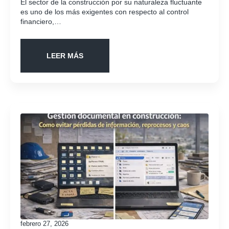
El sector de la construcción por su naturaleza fluctuante
es uno de los más exigentes con respecto al control
financiero,…
LEER MÁS
febrero 27, 2026