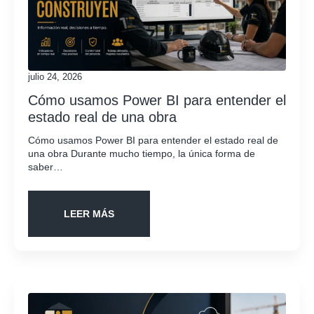
julio 24, 2026
Cómo usamos Power BI para entender el
estado real de una obra
Cómo usamos Power BI para entender el estado real de
una obra Durante mucho tiempo, la única forma de
saber…
LEER MÁS