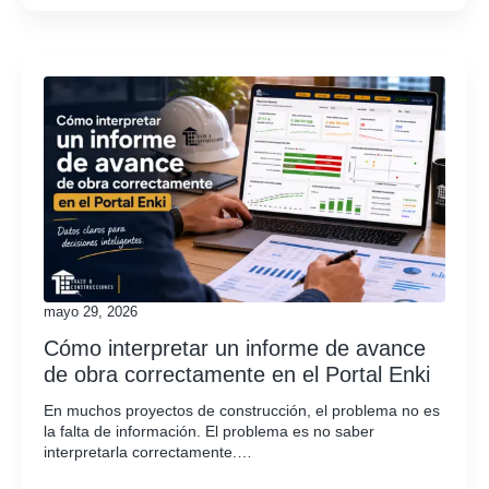
mayo 29, 2026
Cómo interpretar un informe de avance
de obra correctamente en el Portal Enki
En muchos proyectos de construcción, el problema no es
la falta de información. El problema es no saber
interpretarla correctamente.…