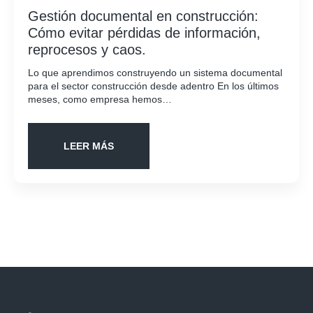
Gestión documental en construcción:
Cómo evitar pérdidas de información,
reprocesos y caos.
Lo que aprendimos construyendo un sistema documental
para el sector construcción desde adentro En los últimos
meses, como empresa hemos…
LEER MÁS