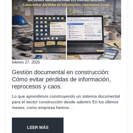
febrero 27, 2026
Gestión documental en construcción:
Cómo evitar pérdidas de información,
reprocesos y caos.
Lo que aprendimos construyendo un sistema documental
para el sector construcción desde adentro En los últimos
meses, como empresa hemos…
LEER MÁS