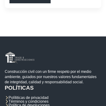
Construcción civil con un firme respeto por el medio
ambiente, guiados por nuestros valores fundamentales
de integridad, calidad y responsabilidad social.
POLÍTICAS
Polítiticas de privacidad
Términos y condiciones
Política de devoluciones