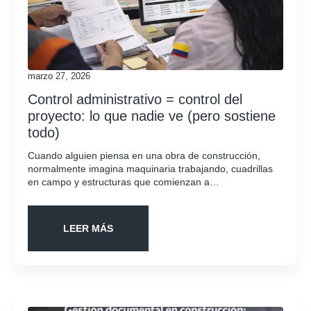
marzo 27, 2026
Control administrativo = control del
proyecto: lo que nadie ve (pero sostiene
todo)
Cuando alguien piensa en una obra de construcción,
normalmente imagina maquinaria trabajando, cuadrillas
en campo y estructuras que comienzan a…
LEER MÁS