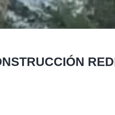
ONSTRUCCIÓN RED