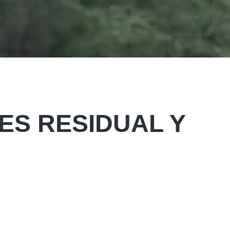
ES RESIDUAL Y