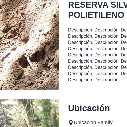
RESERVA SIL
POLIETILENO
Descripción, Descripción, De
Descripción, Descripción, De
Descripción, Descripción, De
Descripción, Descripción, De
Descripción, Descripción, De
Descripción, Descripción, De
Descripción, Descripción, De
Descripción, Descripción, De
Descripción, Descripción.
Ubicación
Ubicacion Family