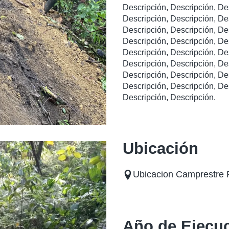
Descripción, Descripción, De
Descripción, Descripción, De
Descripción, Descripción, De
Descripción, Descripción, De
Descripción, Descripción, De
Descripción, Descripción, De
Descripción, Descripción, De
Descripción, Descripción, De
Descripción, Descripción.
Ubicación
Ubicacion Camprestre 
Año de Ejecu