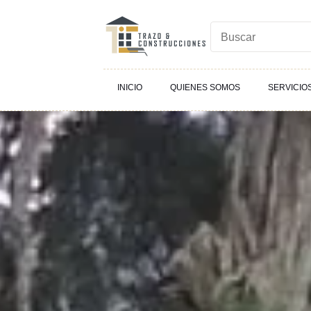
INICIO
QUIENES SOMOS
SERVICIO