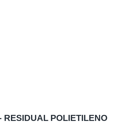
 RESIDUAL POLIETILENO