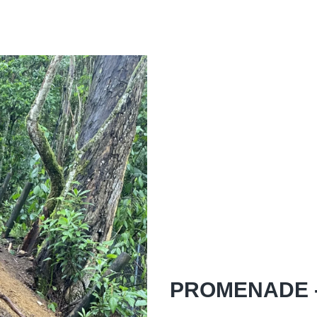
PROMENADE -