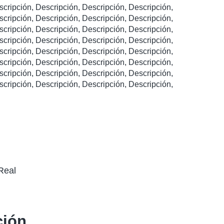
scripción, Descripción, Descripción, Descripción,
scripción, Descripción, Descripción, Descripción,
scripción, Descripción, Descripción, Descripción,
scripción, Descripción, Descripción, Descripción,
scripción, Descripción, Descripción, Descripción,
scripción, Descripción, Descripción, Descripción,
scripción, Descripción, Descripción, Descripción,
scripción, Descripción, Descripción, Descripción,
Real
ción