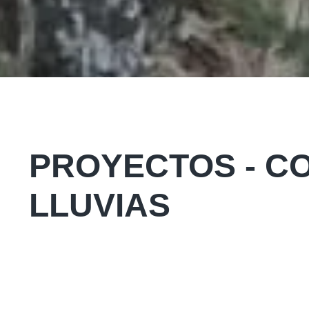
PROYECTOS - C
LLUVIAS