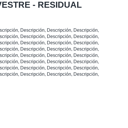
VESTRE - RESIDUAL
scripción, Descripción, Descripción, Descripción,
scripción, Descripción, Descripción, Descripción,
scripción, Descripción, Descripción, Descripción,
scripción, Descripción, Descripción, Descripción,
scripción, Descripción, Descripción, Descripción,
scripción, Descripción, Descripción, Descripción,
scripción, Descripción, Descripción, Descripción,
scripción, Descripción, Descripción, Descripción,