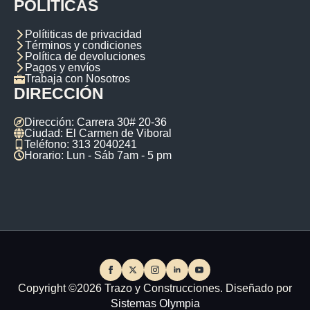
POLÍTICAS
Polítiticas de privacidad
Términos y condiciones
Política de devoluciones
Pagos y envíos
Trabaja con Nosotros
DIRECCIÓN
Dirección: Carrera 30# 20-36
Ciudad: El Carmen de Viboral
Teléfono: 313 2040241
Horario: Lun - Sáb 7am - 5 pm
Copyright ©2026 Trazo y Construcciones. Diseñado por
Sistemas Olympia