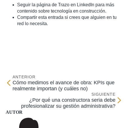
Seguir la página de Trazo en LinkedIn para más
contenido sobre tecnología en construcción.
Compartir esta entrada si crees que alguien en tu
red lo necesita.
ANTERIOR
Cómo medimos el avance de obra: KPIs que
realmente importan (y cuáles no)
SIGUIENTE
¿Por qué una constructora seria debe
profesionalizar su gestión administrativa?
AUTOR