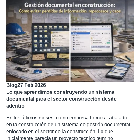
Blog
27 Feb 2026
Lo que aprendimos construyendo un sistema
documental para el sector construcción desde
adentro
En los últimos meses, como empresa hemos trabajado
en la construcción de un sistema de gestión documental
enfocado en el sector de la construcción. Lo que
inicialmente parecía un proyecto técnico terminó