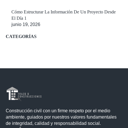
Cómo Estructurar La Información De Un Proyecto Desde
El Día 1
junio 19, 2026
CATEGORÍAS
Construcción civil con un firme respeto por el medio
ambiente, guiados por nuestros valores fundamentales
de integridad, calidad y responsabilidad social.