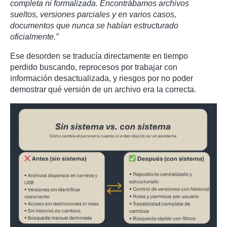
completa ni formalizada. Encontrábamos archivos
sueltos, versiones parciales y en varios casos,
documentos que nunca se habían estructurado
oficialmente.”
Ese desorden se traducía directamente en tiempo
perdido buscando, reprocesos por trabajar con
información desactualizada, y riesgos por no poder
demostrar qué versión de un archivo era la correcta.