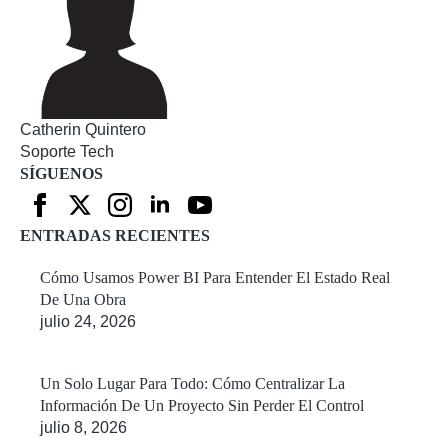
Catherin Quintero
Soporte Tech
SÍGUENOS
ENTRADAS RECIENTES
Cómo Usamos Power BI Para Entender El Estado Real
De Una Obra
julio 24, 2026
Un Solo Lugar Para Todo: Cómo Centralizar La
Información De Un Proyecto Sin Perder El Control
julio 8, 2026