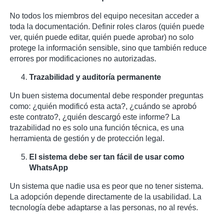
No todos los miembros del equipo necesitan acceder a
toda la documentación. Definir roles claros (quién puede
ver, quién puede editar, quién puede aprobar) no solo
protege la información sensible, sino que también reduce
errores por modificaciones no autorizadas.
Trazabilidad y auditoría permanente
Un buen sistema documental debe responder preguntas
como: ¿quién modificó esta acta?, ¿cuándo se aprobó
este contrato?, ¿quién descargó este informe? La
trazabilidad no es solo una función técnica, es una
herramienta de gestión y de protección legal.
El sistema debe ser tan fácil de usar como
WhatsApp
Un sistema que nadie usa es peor que no tener sistema.
La adopción depende directamente de la usabilidad. La
tecnología debe adaptarse a las personas, no al revés.