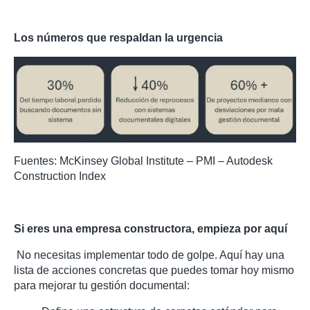
Los números que respaldan la urgencia
Fuentes: McKinsey Global Institute – PMI – Autodesk
Construction Index
Si eres una empresa constructora, empieza por aquí
No necesitas implementar todo de golpe. Aquí hay una
lista de acciones concretas que puedes tomar hoy mismo
para mejorar tu gestión documental: