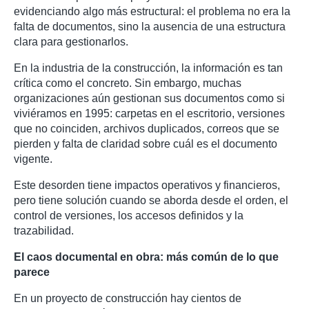
evidenciando algo más estructural: el problema no era la
falta de documentos, sino la ausencia de una estructura
clara para gestionarlos.
En la industria de la construcción, la información es tan
crítica como el concreto. Sin embargo, muchas
organizaciones aún gestionan sus documentos como si
viviéramos en 1995: carpetas en el escritorio, versiones
que no coinciden, archivos duplicados, correos que se
pierden y falta de claridad sobre cuál es el documento
vigente.
Este desorden tiene impactos operativos y financieros,
pero tiene solución cuando se aborda desde el orden, el
control de versiones, los accesos definidos y la
trazabilidad.
El caos documental en obra: más común de lo que
parece
En un proyecto de construcción hay cientos de