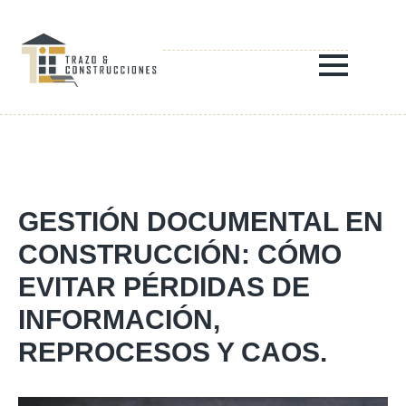
GESTIÓN DOCUMENTAL EN
CONSTRUCCIÓN: CÓMO
EVITAR PÉRDIDAS DE
INFORMACIÓN,
REPROCESOS Y CAOS.