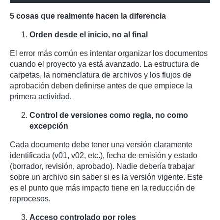
5 cosas que realmente hacen la diferencia
Orden desde el inicio, no al final
El error más común es intentar organizar los documentos
cuando el proyecto ya está avanzado. La estructura de
carpetas, la nomenclatura de archivos y los flujos de
aprobación deben definirse antes de que empiece la
primera actividad.
Control de versiones como regla, no como
excepción
Cada documento debe tener una versión claramente
identificada (v01, v02, etc.), fecha de emisión y estado
(borrador, revisión, aprobado). Nadie debería trabajar
sobre un archivo sin saber si es la versión vigente. Este
es el punto que más impacto tiene en la reducción de
reprocesos.
Acceso controlado por roles