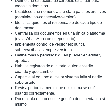
Define una estructura de carpetas estándar para
todos tus dominios.
Establece una nomenclatura clara para los archivos
(dominio-tipo-consecutivo-versión).
Identifica quién es el responsable de cada tipo de
documento.
Centraliza los documentos en una única plataforma
(evita WhatsApp como repositorio).
Implementa control de versiones: nunca
sobreescribas, siempre versiona.
Define roles y permisos: quién puede ver, editar y
aprobar.
Habilita registros de auditoría: quién accedió,
cuándo y qué cambió.
Capacita al equipo: el mejor sistema falla si nadie
sabe usarlo.
Revisa periódicamente que el sistema se esté
usando correctamente.
Documenta el proceso de gestión documental en sí
mismo.