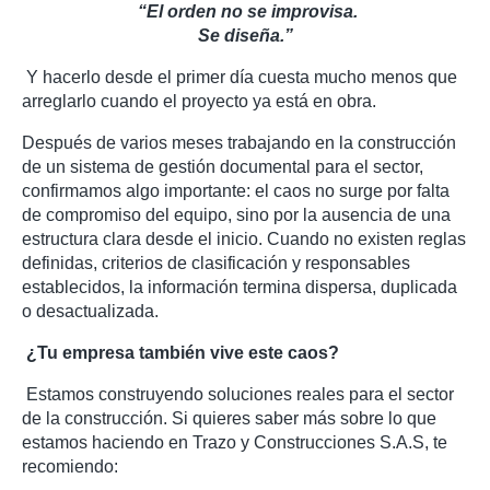
“El orden no se improvisa.
Se diseña.”
Y hacerlo desde el primer día cuesta mucho menos que
arreglarlo cuando el proyecto ya está en obra.
Después de varios meses trabajando en la construcción
de un sistema de gestión documental para el sector,
confirmamos algo importante: el caos no surge por falta
de compromiso del equipo, sino por la ausencia de una
estructura clara desde el inicio. Cuando no existen reglas
definidas, criterios de clasificación y responsables
establecidos, la información termina dispersa, duplicada
o desactualizada.
¿Tu empresa también vive este caos?
Estamos construyendo soluciones reales para el sector
de la construcción. Si quieres saber más sobre lo que
estamos haciendo en Trazo y Construcciones S.A.S, te
recomiendo: