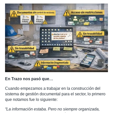
En Trazo nos pasó que…
Cuando empezamos a trabajar en la construcción del
sistema de gestión documental para el sector, lo primero
que notamos fue lo siguiente:
“La información estaba. Pero no siempre organizada,